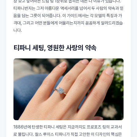
장 갖고 싶어하는 드림 링 1순위로 꼽히는 데는 다 이유가 있습니다.
티파니반지는 그저 아름다운 액세서리를 넘어서 두 사람의 약속과 믿
음을 담는 그릇이 되어줍니다. 이 가이드에서는 각 모델의 특징과 가
격대, 그리고 어떤 분들에게 어울리는지까지 꼼꼼하게 알려드리겠습
니다.
티파니 세팅, 영원한 사랑의 약속
1886년에 탄생한 티파니 세팅은 지금까지도 프로포즈 링의 교과서
로 불립니다. 찰스 루이스 티파니가 직접 고안한 이 디자인의 핵심은