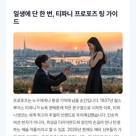
일생에 단 한 번, 티파니 프로포즈 링 가이
드
프로포즈는 누구에게나 평생 기억에 남을 순간입니다. 1837년 찰스
루이스 티파니가 뉴욕 맨해튼에 작은 문구점으로 시작한 이후, 티파
니앤코는 세계 최고의 주얼리 브랜드로 자리매김했습니다. 단순히
비싼 반지가 아니라, 최상급 다이아몬드와 장인의 손길이 만나 탄생
하는 예술 작품이라고 할 수 있죠. 2026년 현재도 예비 신부들이 가