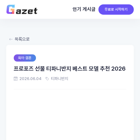
인기 게시글
무료로 시작하기
목록으로
육아·결혼
프로포즈 선물 티파니반지 베스트 모델 추천 2026
2026.06.04
티파니반지