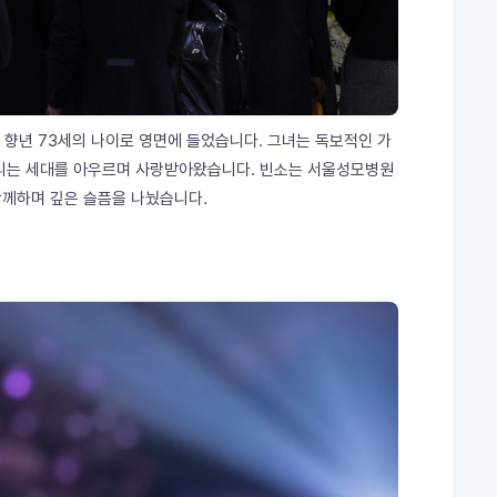
가 향년 73세의 나이로 영면에 들었습니다. 그녀는 독보적인 가
소리는 세대를 아우르며 사랑받아왔습니다. 빈소는 서울성모병원
함께하며 깊은 슬픔을 나눴습니다.