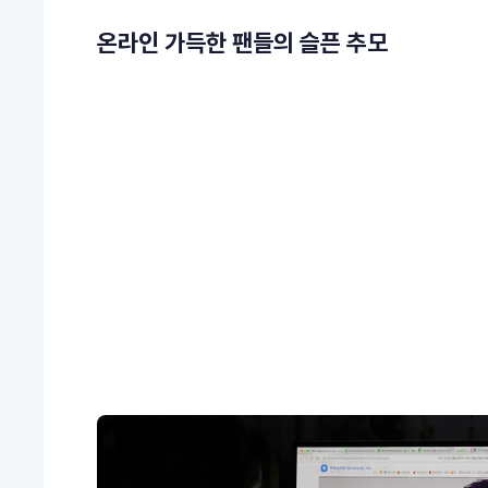
온라인 가득한 팬들의 슬픈 추모