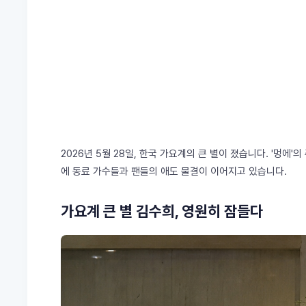
2026년 5월 28일, 한국 가요계의 큰 별이 졌습니다. '멍
에 동료 가수들과 팬들의 애도 물결이 이어지고 있습니다.
가요계 큰 별 김수희, 영원히 잠들다