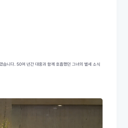
잠겼습니다. 50여 년간 대중과 함께 호흡했던 그녀의 별세 소식