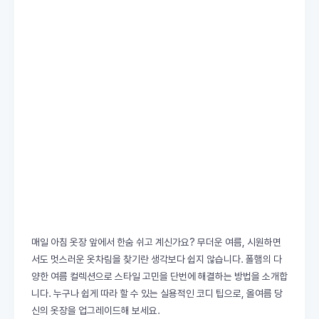
매일 아침 옷장 앞에서 한숨 쉬고 계신가요? 무더운 여름, 시원하면
서도 멋스러운 옷차림을 찾기란 생각보다 쉽지 않습니다. 폴햄의 다
양한 여름 컬렉션으로 스타일 고민을 단번에 해결하는 방법을 소개합
니다. 누구나 쉽게 따라 할 수 있는 실용적인 코디 팁으로, 올여름 당
신의 옷장을 업그레이드해 보세요.