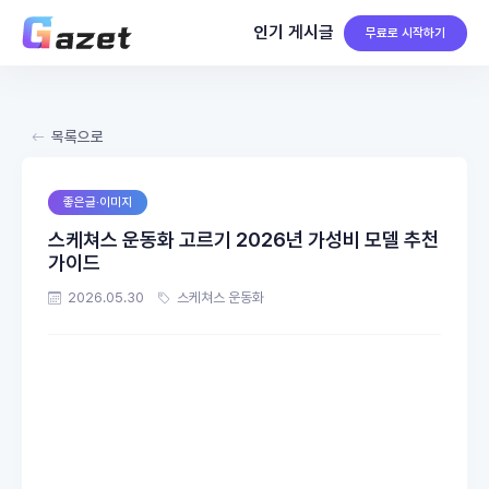
인기 게시글
무료로 시작하기
목록으로
좋은글·이미지
스케쳐스 운동화 고르기 2026년 가성비 모델 추천
가이드
2026.05.30
스케쳐스 운동화