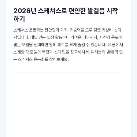
2026년 스케쳐스로 편안한 발걸음 시작
하기
스케쳐스 운동화는 편안함과 가격, 기술력을 모두 갖춘 가성비 선택
지입니다. 매일 걷는 일상 활동부터 가벼운 러닝까지, 자신의 용도에
맞는 모델을 선택하면 발의 피로를 크게 줄일 수 있습니다. 이 글에서
소개한 각 모델의 특징과 선택 팁을 참고하셔서, 여러분의 발에 딱 맞
는 스케쳐스 운동화를 찾아보세요.