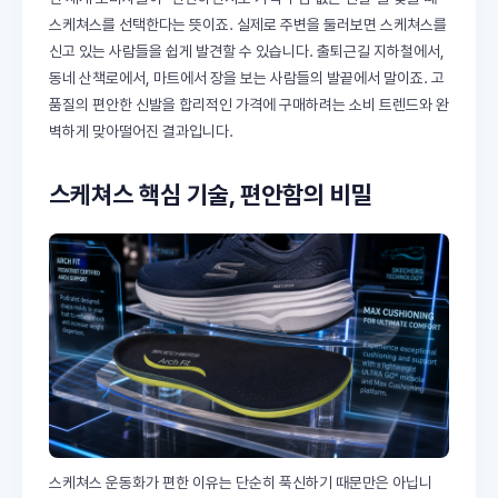
스케쳐스를 선택한다는 뜻이죠. 실제로 주변을 둘러보면 스케쳐스를
신고 있는 사람들을 쉽게 발견할 수 있습니다. 출퇴근길 지하철에서,
동네 산책로에서, 마트에서 장을 보는 사람들의 발끝에서 말이죠. 고
품질의 편안한 신발을 합리적인 가격에 구매하려는 소비 트렌드와 완
벽하게 맞아떨어진 결과입니다.
스케쳐스 핵심 기술, 편안함의 비밀
스케쳐스 운동화가 편한 이유는 단순히 푹신하기 때문만은 아닙니