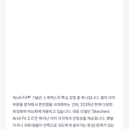
'Arch Fit®' 기술은 스케쳐스의 핵심 강점 중 하나입니다. 발의 아치
부분을 받쳐줘서 편안함을 극대화하는 건데, 2026년 현재 다양한
워킹화와 러닝화에 적용되고 있습니다. 대표 모델인 'Skechers
Arch Fit 2.0'은 뛰어난 아치 지지력과 안정성을 제공합니다. 평발
이거나 과회내(발이 안쪽으로 과도하게 굴러가는 현상) 문제가 있는