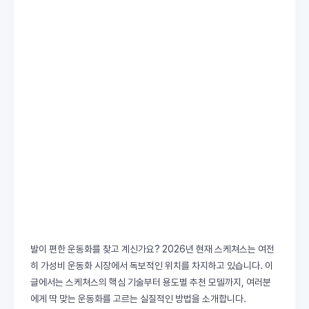
발이 편한 운동화를 찾고 계신가요? 2026년 현재 스케쳐스는 여전
히 가성비 운동화 시장에서 독보적인 위치를 차지하고 있습니다. 이
글에서는 스케쳐스의 핵심 기술부터 용도별 추천 모델까지, 여러분
에게 딱 맞는 운동화를 고르는 실질적인 방법을 소개합니다.