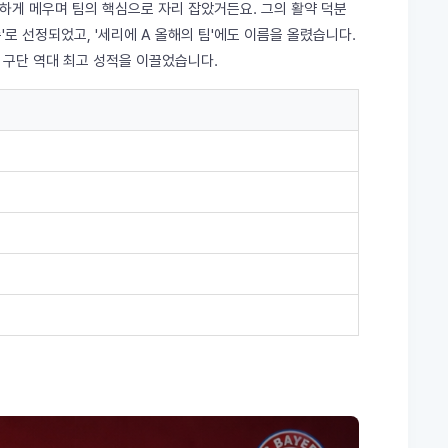
하게 메우며 팀의 핵심으로 자리 잡았거든요. 그의 활약 덕분
수'로 선정되었고, '세리에 A 올해의 팀'에도 이름을 올렸습니다.
며 구단 역대 최고 성적을 이끌었습니다.