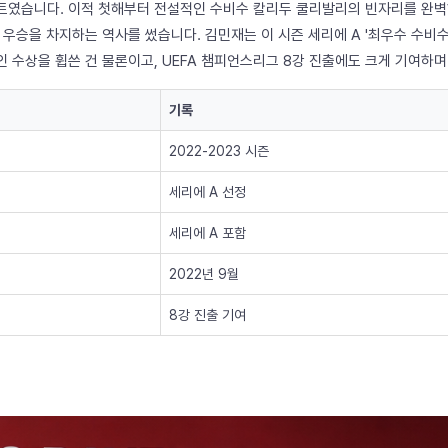
이트였습니다. 이적 첫해부터 전설적인 수비수 칼리두 쿨리발리의 빈자리를 완벽
 A 우승을 차지하는 역사를 썼습니다. 김민재는 이 시즌 세리에 A '최우수 수비
 개인 수상을 휩쓴 건 물론이고, UEFA 챔피언스리그 8강 진출에도 크게 기여하
기록
2022-2023 시즌
세리에 A 선정
세리에 A 포함
2022년 9월
8강 진출 기여