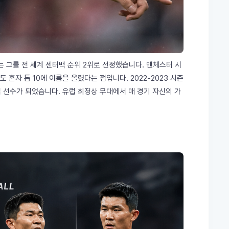
'는 그를 전 세계 센터백 순위 2위로 선정했습니다. 맨체스터 시
혼자 톱 10에 이름을 올렸다는 점입니다. 2022-2023 시즌
 선수가 되었습니다. 유럽 최정상 무대에서 매 경기 자신의 가