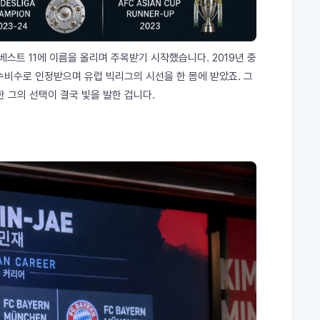
스트 11에 이름을 올리며 주목받기 시작했습니다. 2019년 중
수비수로 인정받으며 유럽 빅리그의 시선을 한 몸에 받았죠. 그
한 그의 선택이 결국 빛을 발한 겁니다.