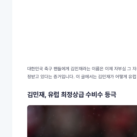
대한민국 축구 팬들에게 김민재라는 이름은 이제 자부심 그 자
정받고 있다는 증거입니다. 이 글에서는 김민재가 어떻게 유럽
김민재, 유럽 최정상급 수비수 등극