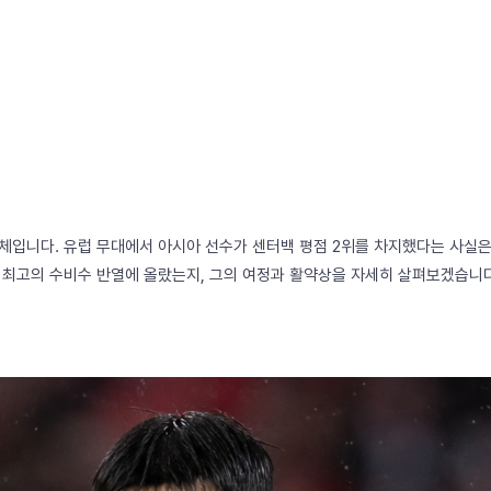
체입니다. 유럽 무대에서 아시아 선수가 센터백 평점 2위를 차지했다는 사실은
 최고의 수비수 반열에 올랐는지, 그의 여정과 활약상을 자세히 살펴보겠습니다