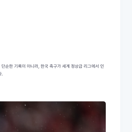
 단순한 기록이 아니라, 한국 축구가 세계 정상급 리그에서 인
.