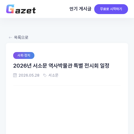
인기 게시글
무료로 시작하기
목록으로
사회·정치
2026년 서소문 역사박물관 특별 전시회 일정
2026.05.28
서소문