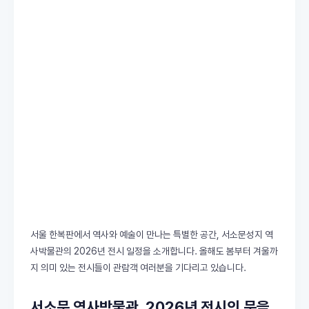
서울 한복판에서 역사와 예술이 만나는 특별한 공간, 서소문성지 역
사박물관의 2026년 전시 일정을 소개합니다. 올해도 봄부터 겨울까
지 의미 있는 전시들이 관람객 여러분을 기다리고 있습니다.
서소문 역사박물관, 2026년 전시의 문을