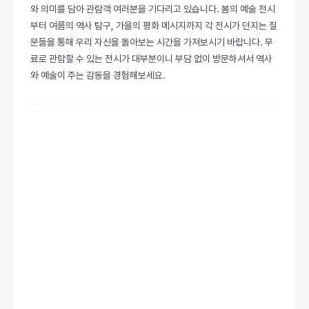
와 의미를 담아 관람객 여러분을 기다리고 있습니다. 봄의 예술 전시
부터 여름의 역사 탐구, 가을의 평화 메시지까지 각 전시가 던지는 질
문들을 통해 우리 자신을 돌아보는 시간을 가져보시기 바랍니다. 무
료로 관람할 수 있는 전시가 대부분이니 부담 없이 방문하셔서 역사
와 예술이 주는 감동을 경험해보세요.