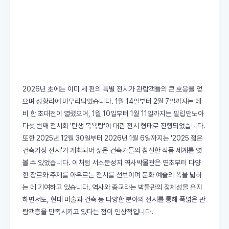
2026년 초에는 이미 세 편의 특별 전시가 관람객들의 큰 호응을 얻
으며 성황리에 마무리되었습니다. 1월 14일부터 2월 7일까지는 데
비 한 초대전이 열렸으며, 1월 10일부터 1월 11일까지는 필립앤노아
다섯 번째 전시회 '탄생 목욕탕'이 대관 전시 형태로 진행되었습니다.
또한 2025년 12월 30일부터 2026년 1월 6일까지는 '2025 젊은
건축가상 전시'가 개최되어 젊은 건축가들의 참신한 작품 세계를 엿
볼 수 있었습니다. 이처럼 서소문성지 역사박물관은 연초부터 다양
한 장르와 주제를 아우르는 전시를 선보이며 문화 예술의 폭을 넓히
는 데 기여하고 있습니다. 역사와 종교라는 박물관의 정체성을 유지
하면서도, 현대 미술과 건축 등 다양한 분야의 전시를 통해 폭넓은 관
람객층을 만족시키고 있다는 점이 인상적입니다.