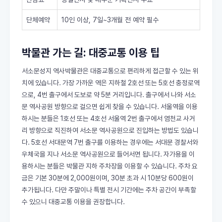
단체예약
10인 이상, 7일~3개월 전 예약 필수
박물관 가는 길: 대중교통 이용 팁
서소문성지 역사박물관은 대중교통으로 편리하게 접근할 수 있는 위
치에 있습니다. 가장 가까운 역은 지하철 2호선 또는 5호선 충정로역
으로, 4번 출구에서 도보로 약 5분 거리입니다. 출구에서 나와 서소
문 역사공원 방향으로 걸으면 쉽게 찾을 수 있습니다. 서울역을 이용
하시는 분들은 1호선 또는 4호선 서울역 2번 출구에서 염천교 사거
리 방향으로 직진하여 서소문 역사공원으로 진입하는 방법도 있습니
다. 5호선 서대문역 7번 출구를 이용하는 경우에는 서대문 경찰서와
우체국을 지나 서소문 역사공원으로 들어서면 됩니다. 자가용을 이
용하시는 분들은 박물관 지하 주차장을 이용할 수 있습니다. 주차 요
금은 기본 30분에 2,000원이며, 30분 초과 시 10분당 600원이
추가됩니다. 다만 주말이나 특별 전시 기간에는 주차 공간이 부족할
수 있으니 대중교통 이용을 권장합니다.