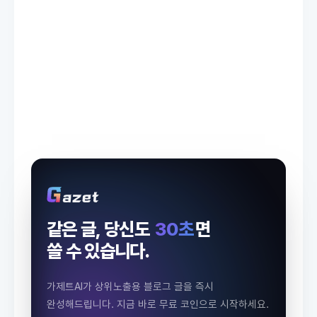
같은 글, 당신도
30초
면
쓸 수 있습니다.
가제트AI가 상위노출용 블로그 글을 즉시
완성해드립니다.
지금 바로 무료 코인으로 시작하세요.