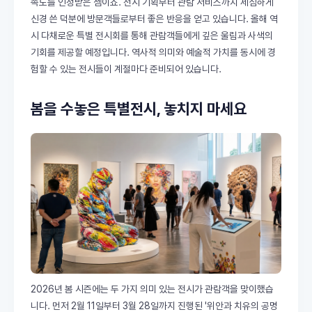
족도를 인정받은 셈이죠. 전시 기획부터 관람 서비스까지 세심하게
신경 쓴 덕분에 방문객들로부터 좋은 반응을 얻고 있습니다. 올해 역
시 다채로운 특별 전시회를 통해 관람객들에게 깊은 울림과 사색의
기회를 제공할 예정입니다. 역사적 의미와 예술적 가치를 동시에 경
험할 수 있는 전시들이 계절마다 준비되어 있습니다.
봄을 수놓은 특별전시, 놓치지 마세요
2026년 봄 시즌에는 두 가지 의미 있는 전시가 관람객을 맞이했습
니다. 먼저 2월 11일부터 3월 28일까지 진행된 '위안과 치유의 공명