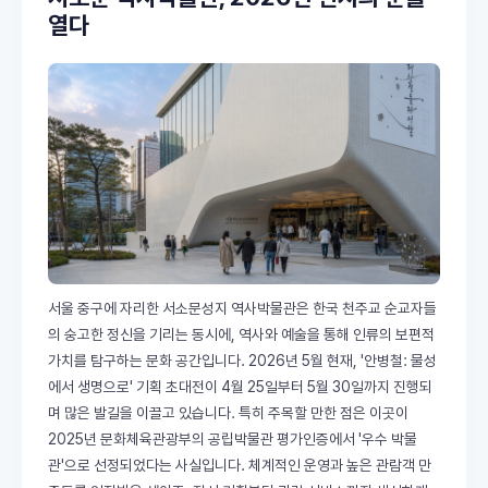
열다
서울 중구에 자리한 서소문성지 역사박물관은 한국 천주교 순교자들
의 숭고한 정신을 기리는 동시에, 역사와 예술을 통해 인류의 보편적
가치를 탐구하는 문화 공간입니다. 2026년 5월 현재, '안병철: 물성
에서 생명으로' 기획 초대전이 4월 25일부터 5월 30일까지 진행되
며 많은 발길을 이끌고 있습니다. 특히 주목할 만한 점은 이곳이
2025년 문화체육관광부의 공립박물관 평가인증에서 '우수 박물
관'으로 선정되었다는 사실입니다. 체계적인 운영과 높은 관람객 만