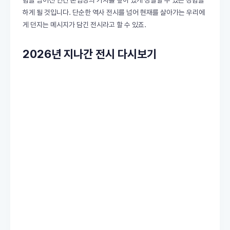
념을 넘어선 인간 존엄성의 가치를 깊이 있게 성찰할 수 있는 경험을
하게 될 것입니다. 단순한 역사 전시를 넘어 현재를 살아가는 우리에
게 던지는 메시지가 담긴 전시라고 할 수 있죠.
2026년 지나간 전시 다시보기