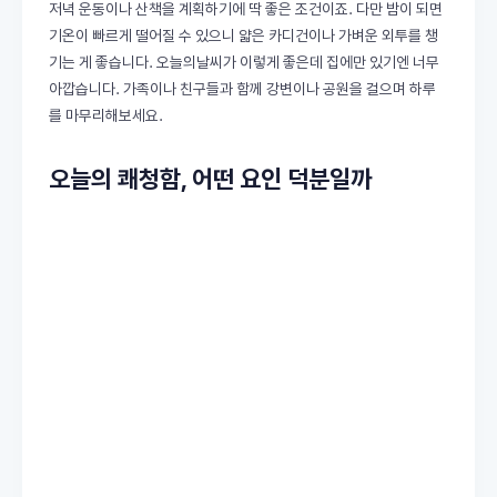
저녁 운동이나 산책을 계획하기에 딱 좋은 조건이죠. 다만 밤이 되면
기온이 빠르게 떨어질 수 있으니 얇은 카디건이나 가벼운 외투를 챙
기는 게 좋습니다. 오늘의날씨가 이렇게 좋은데 집에만 있기엔 너무
아깝습니다. 가족이나 친구들과 함께 강변이나 공원을 걸으며 하루
를 마무리해보세요.
오늘의 쾌청함, 어떤 요인 덕분일까