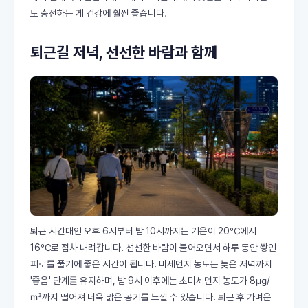
도 충전하는 게 건강에 훨씬 좋습니다.
퇴근길 저녁, 선선한 바람과 함께
퇴근 시간대인 오후 6시부터 밤 10시까지는 기온이 20℃에서
16℃로 점차 내려갑니다. 선선한 바람이 불어오면서 하루 동안 쌓인
피로를 풀기에 좋은 시간이 됩니다. 미세먼지 농도는 늦은 저녁까지
'좋음' 단계를 유지하며, 밤 9시 이후에는 초미세먼지 농도가 8㎍/
㎥까지 떨어져 더욱 맑은 공기를 느낄 수 있습니다. 퇴근 후 가벼운