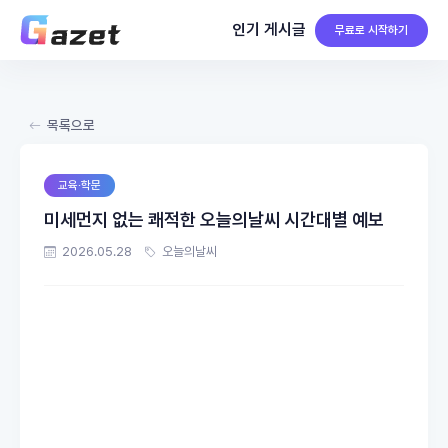
인기 게시글
무료로 시작하기
목록으로
교육·학문
미세먼지 없는 쾌적한 오늘의날씨 시간대별 예보
2026.05.28
오늘의날씨