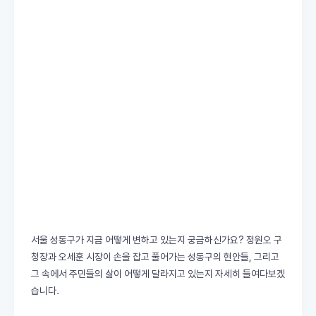
서울 성동구가 지금 어떻게 변하고 있는지 궁금하신가요? 정원오 구
청장과 오세훈 시장이 손을 잡고 풀어가는 성동구의 현안들, 그리고
그 속에서 주민들의 삶이 어떻게 달라지고 있는지 자세히 들여다보겠
습니다.