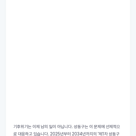
기후위기는 이제 남의 일이 아닙니다. 성동구는 이 문제에 선제적으
로 대응하고 있습니다. 2025년부터 2034년까지의 '제1차 성동구