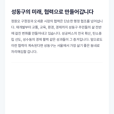
성동구의 미래, 협력으로 만들어갑니다
정원오 구청장과 오세훈 시장의 협력은 단순한 행정 협조를 넘어섭니
다. 재개발부터 교통, 교육, 환경, 경제까지 성동구 주민들의 삶 전반
에 걸친 변화를 만들어내고 있습니다. 성공버스의 전국 확산, 탄소중
립 선도, 성수동의 경제 활력 같은 성과들이 그 증거입니다. 앞으로도
이런 협력이 계속된다면 성동구는 서울에서 가장 살기 좋은 동네로
자리매김할 겁니다.