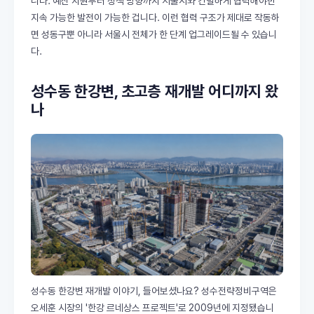
니다. 예산 지원부터 정책 방향까지 서울시와 긴밀하게 협력해야만
지속 가능한 발전이 가능한 겁니다. 이런 협력 구조가 제대로 작동하
면 성동구뿐 아니라 서울시 전체가 한 단계 업그레이드될 수 있습니
다.
성수동 한강변, 초고층 재개발 어디까지 왔
나
성수동 한강변 재개발 이야기, 들어보셨나요? 성수전략정비구역은
오세훈 시장의 '한강 르네상스 프로젝트'로 2009년에 지정됐습니