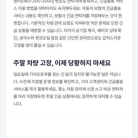
센터(080-200-2000) 번호도 연락처에 등록하고, 긴급출동 서비
스 이용 방법을 대략이라도 숙지해두세요. 자동차 보험의 긴급출동
서비스 내용도 확인하고, 보험사 긴급 연락처를 저장해두는 것이 현
명합니다. 기본적인 차량 관리 요령도 익혀두면 작은 문제로 인한 긴
급 상황을 예방할 수 있습니다. 타이어 공기압 체크, 배터리 상태 확
인, 냉각수와 엔진오일 점검 같은 간단한 관리만으로도 갑작스러운
고장을 많이 줄일 수 있습니다.
주말 차량 고장, 이제 당황하지 마세요
일요일에 기아오토큐를 찾는 건 쉽지 않지만 불가능한 일은 아닙니
다. 사전에 지점별 운영 정보를 확인하고, 기아 고객센터와 긴급출동
서비스를 적극 활용하세요. 평소 차량 관리에 신경 쓰고 비상 연락처
를 미리 저장해두면 주말 긴급 상황에서도 침착하게 대처할 수 있습
니다.