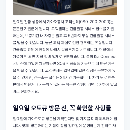
일요일 긴급 상황에서 기아자동차 고객센터(080-200-2000)는
든든한 지원군이 됩니다. 고객센터는 긴급출동 서비스 접수를 지원
하는데, 보증기간 내 차량은 출고 후 6년까지 무상 긴급출동 서비스
를 받을 수 있습니다. 물론 고객 과실로 인한 경우에는 유상입니다.
긴급출동 요원이 현장에 나와서 응급조치를 시도합니다. 현장에서
해결이 안 되면 지정 정비 업체로 견인해줍니다. 특히 Kia Connect
서비스에 가입한 차량이라면 SOS 긴급출동 기능으로 더 빠른 지원
을 받을 수 있습니다. 고객센터는 일요일에 일반 상담은 운영하지 않
을 수 있지만, 긴급출동 접수는 24시간 가능합니다. 차가 도로 한복
판에서 멈췄거나 시동이 안 걸리는 위급한 상황이라면 주저하지 말고
바로 전화하세요.
일요일 오토큐 방문 전, 꼭 확인할 사항들
일요일에 기아오토큐 방문을 계획한다면 몇 가지를 미리 체크해야 합
니다. 첫째, 방문하려는 지점이 정말 일요일에 운영하는지 전화로 재