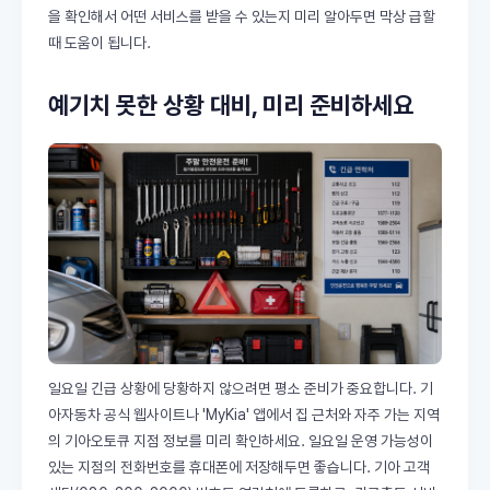
을 확인해서 어떤 서비스를 받을 수 있는지 미리 알아두면 막상 급할
때 도움이 됩니다.
예기치 못한 상황 대비, 미리 준비하세요
일요일 긴급 상황에 당황하지 않으려면 평소 준비가 중요합니다. 기
아자동차 공식 웹사이트나 'MyKia' 앱에서 집 근처와 자주 가는 지역
의 기아오토큐 지점 정보를 미리 확인하세요. 일요일 운영 가능성이
있는 지점의 전화번호를 휴대폰에 저장해두면 좋습니다. 기아 고객