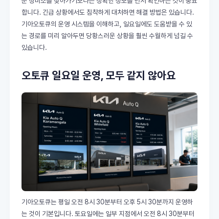
운 정비소를 찾아가기보다는 정확한 정보를 먼저 확인하는 것이 중요
합니다. 긴급 상황에서도 침착하게 대처하면 해결 방법은 있습니다.
기아오토큐의 운영 시스템을 이해하고, 일요일에도 도움받을 수 있
는 경로를 미리 알아두면 당황스러운 상황을 훨씬 수월하게 넘길 수
있습니다.
오토큐 일요일 운영, 모두 같지 않아요
기아오토큐는 평일 오전 8시 30분부터 오후 5시 30분까지 운영하
는 것이 기본입니다. 토요일에는 일부 지점에서 오전 8시 30분부터