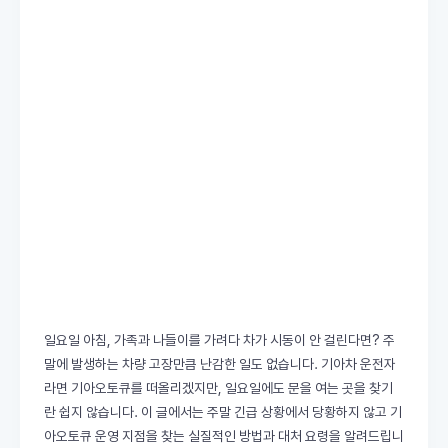
일요일 아침, 가족과 나들이를 가려다 차가 시동이 안 걸린다면? 주
말에 발생하는 차량 고장만큼 난감한 일도 없습니다. 기아차 운전자
라면 기아오토큐를 떠올리겠지만, 일요일에도 문을 여는 곳을 찾기
란 쉽지 않습니다. 이 글에서는 주말 긴급 상황에서 당황하지 않고 기
아오토큐 운영 지점을 찾는 실질적인 방법과 대처 요령을 알려드립니