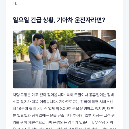
다.
일요일 긴급 상황, 기아차 운전자라면?
차량 고장은 예고 없이 찾아옵니다. 특히 주말이나 공휴일에는 정비
소를 찾기가 더욱 어렵습니다. 기아오토큐는 전국에 직영 서비스센
터 18곳과 협력 서비스 업체 약 800여 곳을 운영하고 있지만, 대부
분 일요일과 공휴일에는 문을 닫습니다. 하지만 일부 지점은 고객 편
의를 위해 제한적으로나마 운영되는 경우가 있습니다. 무작정 가까