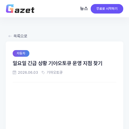
뉴스
무료로 시작하기
목록으로
자동차
일요일 긴급 상황 기아오토큐 운영 지점 찾기
2026.06.03
기아오토큐