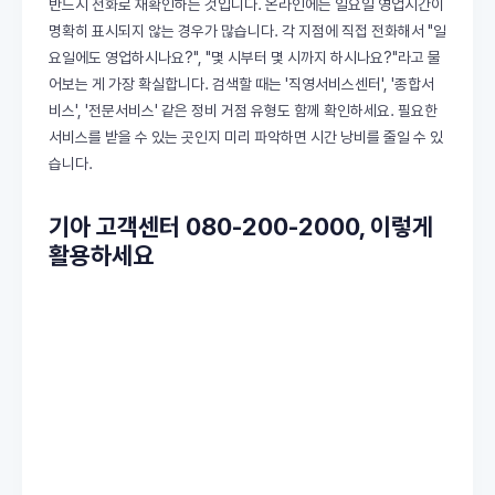
반드시 전화로 재확인하는 것입니다. 온라인에는 일요일 영업시간이
명확히 표시되지 않는 경우가 많습니다. 각 지점에 직접 전화해서 "일
요일에도 영업하시나요?", "몇 시부터 몇 시까지 하시나요?"라고 물
어보는 게 가장 확실합니다. 검색할 때는 '직영서비스센터', '종합서
비스', '전문서비스' 같은 정비 거점 유형도 함께 확인하세요. 필요한
서비스를 받을 수 있는 곳인지 미리 파악하면 시간 낭비를 줄일 수 있
습니다.
기아 고객센터 080-200-2000, 이렇게
활용하세요