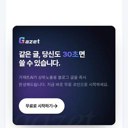
같은 글, 당신도
30초
면
쓸 수 있습니다.
가제트AI가 상위노출용 블로그 글을 즉시
완성해드립니다.
지금 바로 무료 코인으로 시작하세요.
gazet.
무료로 시작하기