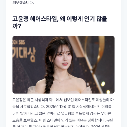
펴보겠습니다.
고윤정 헤어스타일, 왜 이렇게 인기 많을
까?
고윤정은 최근 시상식과 화보에서 선보인 헤어스타일로 여성들의 마
음을 사로잡았습니다. 2025년 12월 31일 시상식에서는 긴 머리를
굵게 땋아 내리고 얇은 앞머리로 얼굴형을 부드럽게 감싸는 우아한
모습을 보여줬죠. 이런 스타일이 인기 있는 이유는 명확합니다. 꾸민
듯 안 꾸민 듯 자연스러우면서도 평범하지 않거든요. 2026년 5월