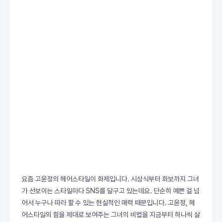
요즘 고윤정의 헤어스타일이 화제입니다. 시상식부터 화보까지 그녀
가 선보이는 스타일마다 SNS를 달구고 있는데요. 단순히 예쁜 걸 넘
어서 누구나 따라 할 수 있는 현실적인 매력 때문입니다. 고윤정, 헤
어스타일의 힘을 제대로 보여주는 그녀의 비법을 지금부터 하나씩 살