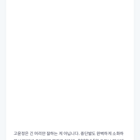
고윤정은 긴 머리만 잘하는 게 아닙니다. 중단발도 완벽하게 소화하