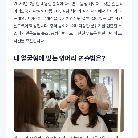
2026년 3월 한 미용실 분석에 따르면 고윤정 레이어드컷은 일반 레
이어드컷과 확실히 다릅니다. 질감 처리와 끝선 처리에서 차이가 나
는데요. 베이스의 무게감을 유지하면서도 '결'이 살아있는 입체적인
실루엣이 핵심입니다. 층의 높이에 따라 다양한 분위기를 연출할 수
있어서 활용도도 높죠. 풍성하면서도 세련된 무드를 원한다면 이 스
타일을 추천합니다.
내 얼굴형에 맞는 앞머리 연출법은?