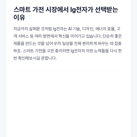
스마트 가전 시장에서 lg전자가 선택받는
이유
지금까지 살펴본 것처럼 lg전자는 AI 기술, 디자인, 에너지 효율, 고
객 서비스 등 여러 방면에서 혁신을 이어가고 있습니다. 단순히 좋은
제품을 만드는 것을 넘어 우리 일상을 진짜 편리하게 바꾸는 데 집중
하죠. 스마트 가전을 고민 중이라면 lg전자의 이런 노력들을 다시 한
번 확인해보시길 권합니다.