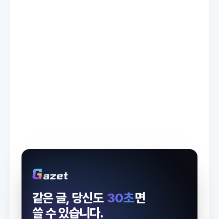
같은 글, 당신도
30초
면
쓸 수 있습니다.