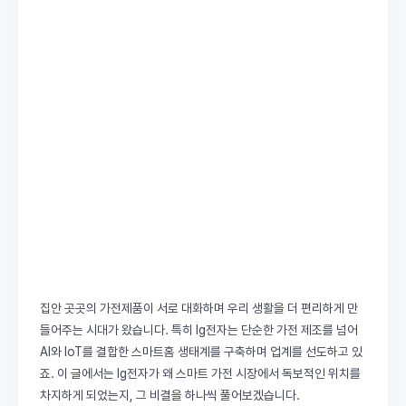
집안 곳곳의 가전제품이 서로 대화하며 우리 생활을 더 편리하게 만
들어주는 시대가 왔습니다. 특히 lg전자는 단순한 가전 제조를 넘어
AI와 IoT를 결합한 스마트홈 생태계를 구축하며 업계를 선도하고 있
죠. 이 글에서는 lg전자가 왜 스마트 가전 시장에서 독보적인 위치를
차지하게 되었는지, 그 비결을 하나씩 풀어보겠습니다.