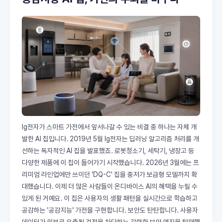
lg전자가 스마트 가전에서 앞서나갈 수 있는 비결 중 하나는 자체 개
발한 AI 칩입니다. 2019년 5월 lg전자는 딥러닝 알고리즘 처리를 개
선하는 독자적인 AI 칩을 발표했죠. 로봇청소기, 세탁기, 냉장고 등
다양한 제품에 이 칩이 들어가기 시작했습니다. 2026년 3월에는 프
리미엄 라인업에만 쓰이던 'DQ-C' 칩을 중저가 보급형 모델까지 확
대했습니다. 이제 더 많은 사람들이 온디바이스 AI의 혜택을 누릴 수
있게 된 거예요. 이 칩은 사용자의 생활 패턴을 실시간으로 학습하고
공감하는 '공감지능' 가전을 구현합니다. 보안도 탄탄합니다. 사용자