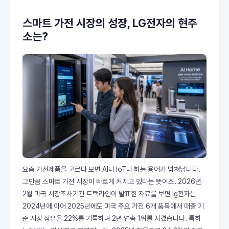
스마트 가전 시장의 성장, LG전자의 현주
소는?
요즘 가전제품을 고르다 보면 AI니 IoT니 하는 용어가 넘쳐납니다.
그만큼 스마트 가전 시장이 빠르게 커지고 있다는 뜻이죠. 2026년
2월 미국 시장조사기관 트랙라인이 발표한 자료를 보면 lg전자는
2024년에 이어 2025년에도 미국 주요 가전 6개 품목에서 매출 기
준 시장 점유율 22%를 기록하며 2년 연속 1위를 지켰습니다. 특히