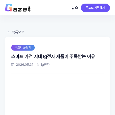
뉴스
무료로 시작하기
목록으로
비즈니스·경제
스마트 가전 시대 lg전자 제품이 주목받는 이유
2026.05.31
lg전자