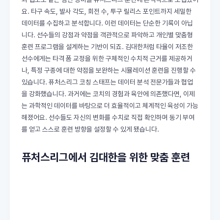
요. 타구 속도, 발사 각도, 회전 수, 투구 릴리스 포인트까지 세밀한
데이터를 수집하고 분석합니다. 이런 데이터는 단순한 기록이 아닙
니다. 선수들의 강점과 약점을 객관적으로 파악하고 개인별 맞춤형
훈련 프로그램을 설계하는 기반이 되죠. 김대한처럼 타율이 저조한
선수에게는 타격 폼 교정을 위한 구체적인 수치적 근거를 제공하거
나, 특정 구종에 대한 약점을 보완하는 시뮬레이션 훈련을 진행할 수
있습니다. 퓨처스리그 코칭 스태프는 데이터 분석 전문가들과 협업
을 강화했습니다. 과거에는 코치의 경험과 육안에 의존했다면, 이제
는 과학적인 데이터를 바탕으로 더 효율적이고 체계적인 육성이 가능
해졌어요. 선수들도 자신의 변화를 수치로 직접 확인하며 동기 부여
를 얻고 스스로 훈련 방향을 설정할 수 있게 됐습니다.
퓨처스리그에서 김대한을 위한 맞춤 훈련