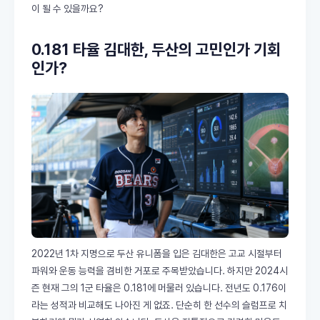
이 될 수 있을까요?
0.181 타율 김대한, 두산의 고민인가 기회
인가?
2022년 1차 지명으로 두산 유니폼을 입은 김대한은 고교 시절부터
파워와 운동 능력을 겸비한 거포로 주목받았습니다. 하지만 2024시
즌 현재 그의 1군 타율은 0.181에 머물러 있습니다. 전년도 0.176이
라는 성적과 비교해도 나아진 게 없죠. 단순히 한 선수의 슬럼프로 치