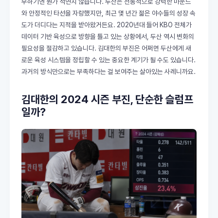
부하기엔 뭔가 석연치 않습니다. 두산은 전통적으로 강력한 마운드
와 안정적인 타선을 자랑했지만, 최근 몇 년간 젊은 야수들의 성장 속
도가 더디다는 지적을 받아왔거든요. 2020년대 들어 KBO 전체가
데이터 기반 육성으로 방향을 틀고 있는 상황에서, 두산 역시 변화의
필요성을 절감하고 있습니다. 김대한의 부진은 어쩌면 두산에게 새
로운 육성 시스템을 정립할 수 있는 중요한 계기가 될 수도 있습니다.
과거의 방식만으로는 부족하다는 걸 보여주는 살아있는 사례니까요.
김대한의 2024 시즌 부진, 단순한 슬럼프
일까?