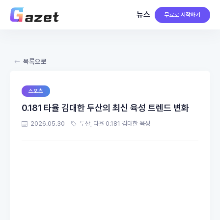
뉴스
무료로 시작하기
목록으로
스포츠
0.181 타율 김대한 두산의 최신 육성 트렌드 변화
2026.05.30
두산, 타율 0.181 김대한 육성