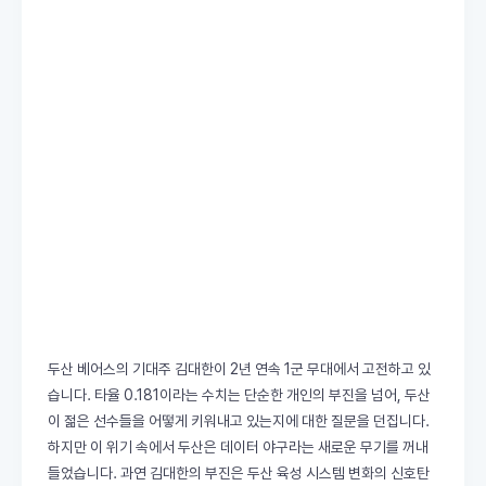
두산 베어스의 기대주 김대한이 2년 연속 1군 무대에서 고전하고 있
습니다. 타율 0.181이라는 수치는 단순한 개인의 부진을 넘어, 두산
이 젊은 선수들을 어떻게 키워내고 있는지에 대한 질문을 던집니다.
하지만 이 위기 속에서 두산은 데이터 야구라는 새로운 무기를 꺼내
들었습니다. 과연 김대한의 부진은 두산 육성 시스템 변화의 신호탄