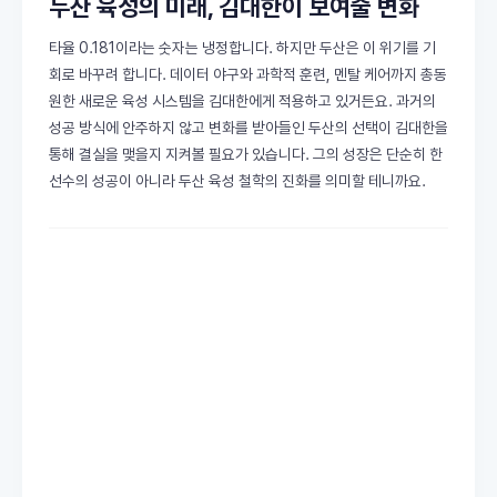
두산 육성의 미래, 김대한이 보여줄 변화
타율 0.181이라는 숫자는 냉정합니다. 하지만 두산은 이 위기를 기
회로 바꾸려 합니다. 데이터 야구와 과학적 훈련, 멘탈 케어까지 총동
원한 새로운 육성 시스템을 김대한에게 적용하고 있거든요. 과거의
성공 방식에 안주하지 않고 변화를 받아들인 두산의 선택이 김대한을
통해 결실을 맺을지 지켜볼 필요가 있습니다. 그의 성장은 단순히 한
선수의 성공이 아니라 두산 육성 철학의 진화를 의미할 테니까요.