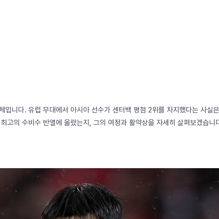
체입니다. 유럽 무대에서 아시아 선수가 센터백 평점 2위를 차지했다는 사실은
 최고의 수비수 반열에 올랐는지, 그의 여정과 활약상을 자세히 살펴보겠습니다