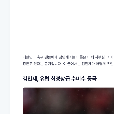
대한민국 축구 팬들에게 김민재라는 이름은 이제 자부심 그 자
정받고 있다는 증거입니다. 이 글에서는 김민재가 어떻게 유럽
김민재, 유럽 최정상급 수비수 등극