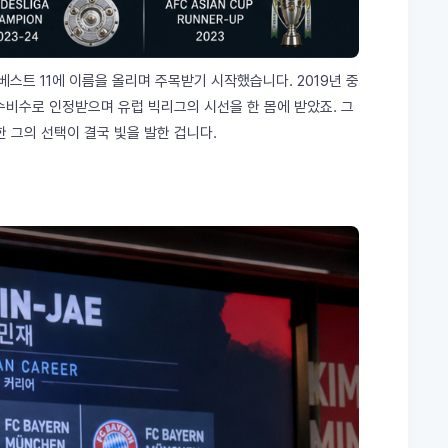
스트 11에 이름을 올리며 주목받기 시작했습니다. 2019년 중
수비수로 인정받으며 유럽 빅리그의 시선을 한 몸에 받았죠. 그
한 그의 선택이 결국 빛을 발한 겁니다.