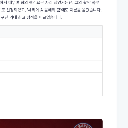
하게 메우며 팀의 핵심으로 자리 잡았거든요. 그의 활약 덕분
수'로 선정되었고, '세리에 A 올해의 팀'에도 이름을 올렸습니다.
며 구단 역대 최고 성적을 이끌었습니다.