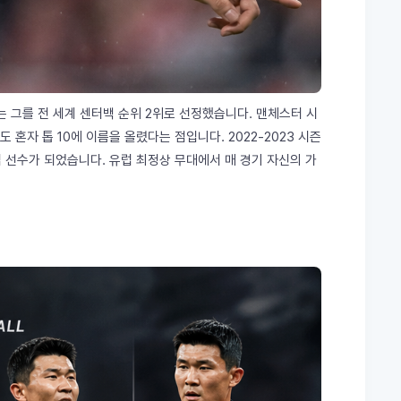
'는 그를 전 세계 센터백 순위 2위로 선정했습니다. 맨체스터 시
혼자 톱 10에 이름을 올렸다는 점입니다. 2022-2023 시즌
 선수가 되었습니다. 유럽 최정상 무대에서 매 경기 자신의 가