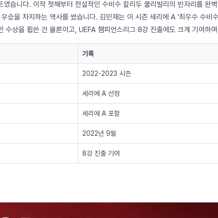
이트였습니다. 이적 첫해부터 전설적인 수비수 칼리두 쿨리발리의 빈자리를 완벽
 A 우승을 차지하는 역사를 썼습니다. 김민재는 이 시즌 세리에 A '최우수 수비
 개인 수상을 휩쓴 건 물론이고, UEFA 챔피언스리그 8강 진출에도 크게 기여하
기록
2022-2023 시즌
세리에 A 선정
세리에 A 포함
2022년 9월
8강 진출 기여