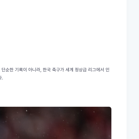
 단순한 기록이 아니라, 한국 축구가 세계 정상급 리그에서 인
.