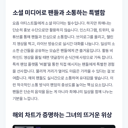
소셜 미디어로 팬들과 소통하는 특별함
요즘 아티스트들에게 소셜 미디어는 필수입니다. 하지만 최예나는
단순히 홍보 수단으로만 활용하지 않습니다. 인스타그램, 트위터, 유
튜브를 통해 팬들과 진심으로 소통합니다. 브이로그를 올리고, 챌린
지 영상을 찍고, 라이브 방송으로 실시간 대화를 나눕니다. 일상의 소
소한 순간들을 공유하는 모습은 팬들에게 큰 즐거움입니다. 활동 비
하인드 영상을 올릴 때면 댓글창이 순식간에 사랑으로 가득 찹니다.
특히 팬덤 플랫폼 '버블'을 통한 직접 메시지는 팬들에게 특별한 경험
을 선사합니다. 물리적 거리가 멀어도 마음은 가까울 수 있다는 걸 보
여줍니다. 해외 팬들도 실시간으로 소통하며 유대감을 쌓습니다. 이
런 적극적인 소통 방식이 팬덤의 충성도를 높이는 핵심 요소입니다.
팬들은 단순히 음악을 듣는 게 아니라 최예나의 일상을 함께 나누는
기분을 느낍니다.
해외 차트가 증명하는 그녀의 뜨거운 위상