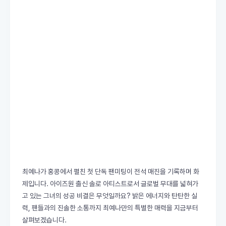
최예나가 홍콩에서 펼친 첫 단독 팬미팅이 전석 매진을 기록하며 화
제입니다. 아이즈원 출신 솔로 아티스트로서 글로벌 무대를 넓혀가
고 있는 그녀의 성공 비결은 무엇일까요? 밝은 에너지와 탄탄한 실
력, 팬들과의 진솔한 소통까지 최예나만의 특별한 매력을 지금부터
살펴보겠습니다.