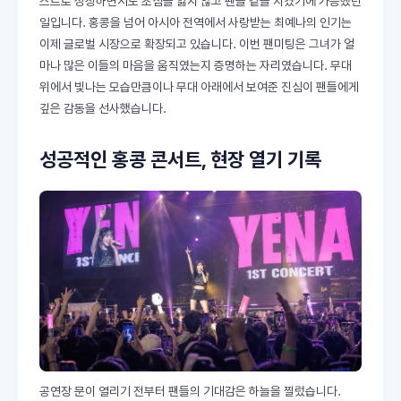
스트로 성장하면서도 초심을 잃지 않고 팬들 곁을 지켰기에 가능했던
일입니다. 홍콩을 넘어 아시아 전역에서 사랑받는 최예나의 인기는
이제 글로벌 시장으로 확장되고 있습니다. 이번 팬미팅은 그녀가 얼
마나 많은 이들의 마음을 움직였는지 증명하는 자리였습니다. 무대
위에서 빛나는 모습만큼이나 무대 아래에서 보여준 진심이 팬들에게
깊은 감동을 선사했습니다.
성공적인 홍콩 콘서트, 현장 열기 기록
공연장 문이 열리기 전부터 팬들의 기대감은 하늘을 찔렀습니다.