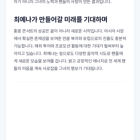
자가 아니라 그녀의 노력과 팬들의 사랑이 만든 결과입니다.
최예나가 만들어갈 미래를 기대하며
홍콩 콘서트의 성공은 끝이 아니라 새로운 시작입니다. 아시아 시장
에서 확실한 존재감을 보여준 만큼 북미와 유럽으로의 진출도 충분히
가능합니다. 해외 투어와 프로모션 활동에 대한 기대가 벌써부터 높
아지고 있습니다. 최예나는 앞으로도 다양한 음악적 시도로 팬들에
게 새로운 모습을 보여줄 겁니다. 밝고 긍정적인 에너지로 전 세계 팬
들의 마음을 계속 사로잡을 그녀의 행보가 기대됩니다.