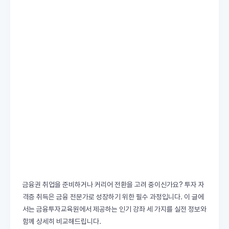
금융권 취업을 준비하거나 커리어 전환을 고려 중이신가요? 투자 자
격증 취득은 금융 전문가로 성장하기 위한 필수 과정입니다. 이 글에
서는 금융투자교육원에서 제공하는 인기 강좌 세 가지를 실전 정보와
함께 상세히 비교해드립니다.