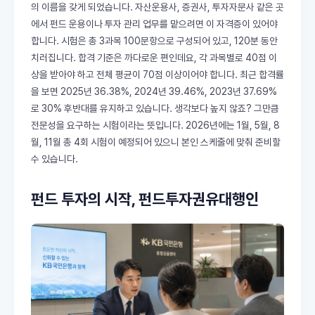
의 이름을 갖게 되었습니다. 자산운용사, 증권사, 투자자문사 같은 곳
에서 펀드 운용이나 투자 관리 업무를 맡으려면 이 자격증이 있어야
합니다. 시험은 총 3과목 100문항으로 구성되어 있고, 120분 동안
치러집니다. 합격 기준은 까다로운 편인데요, 각 과목별로 40점 이
상을 받아야 하고 전체 평균이 70점 이상이어야 합니다. 최근 합격률
을 보면 2025년 36.38%, 2024년 39.46%, 2023년 37.69%
로 30% 후반대를 유지하고 있습니다. 생각보다 높지 않죠? 그만큼
전문성을 요구하는 시험이라는 뜻입니다. 2026년에는 1월, 5월, 8
월, 11월 총 4회 시험이 예정되어 있으니 본인 스케줄에 맞춰 준비할
수 있습니다.
펀드 투자의 시작, 펀드투자권유대행인