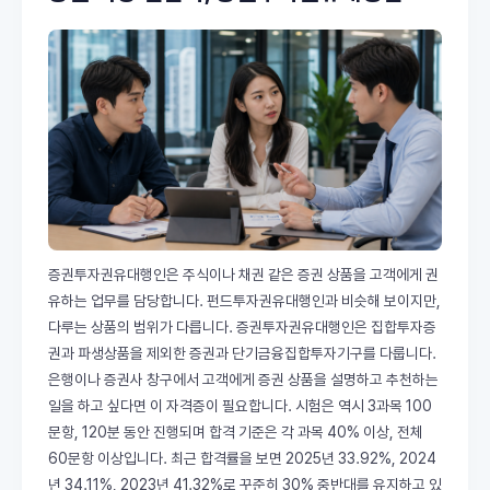
증권투자권유대행인은 주식이나 채권 같은 증권 상품을 고객에게 권
유하는 업무를 담당합니다. 펀드투자권유대행인과 비슷해 보이지만,
다루는 상품의 범위가 다릅니다. 증권투자권유대행인은 집합투자증
권과 파생상품을 제외한 증권과 단기금융집합투자기구를 다룹니다.
은행이나 증권사 창구에서 고객에게 증권 상품을 설명하고 추천하는
일을 하고 싶다면 이 자격증이 필요합니다. 시험은 역시 3과목 100
문항, 120분 동안 진행되며 합격 기준은 각 과목 40% 이상, 전체
60문항 이상입니다. 최근 합격률을 보면 2025년 33.92%, 2024
년 34.11%, 2023년 41.32%로 꾸준히 30% 중반대를 유지하고 있