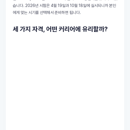
습니다. 2026년 시험은 4월 19일과 10월 18일에 실시되니까 본인
에게 맞는 시기를 선택해서 준비하면 됩니다.
세 가지 자격, 어떤 커리어에 유리할까?