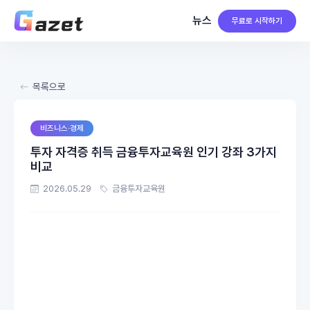
뉴스
무료로 시작하기
목록으로
비즈니스·경제
투자 자격증 취득 금융투자교육원 인기 강좌 3가지
비교
2026.05.29
금융투자교육원