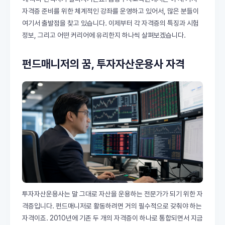
자격증 준비를 위한 체계적인 강좌를 운영하고 있어서, 많은 분들이
여기서 출발점을 찾고 있습니다. 이제부터 각 자격증의 특징과 시험
정보, 그리고 어떤 커리어에 유리한지 하나씩 살펴보겠습니다.
펀드매니저의 꿈, 투자자산운용사 자격
투자자산운용사는 말 그대로 자산을 운용하는 전문가가 되기 위한 자
격증입니다. 펀드매니저로 활동하려면 거의 필수적으로 갖춰야 하는
자격이죠. 2010년에 기존 두 개의 자격증이 하나로 통합되면서 지금