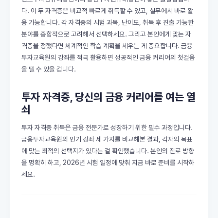
다. 이 두 자격증은 비교적 빠르게 취득할 수 있고, 실무에서 바로 활
용 가능합니다. 각 자격증의 시험 과목, 난이도, 취득 후 진출 가능한
분야를 종합적으로 고려해서 선택하세요. 그리고 본인에게 맞는 자
격증을 정했다면 체계적인 학습 계획을 세우는 게 중요합니다. 금융
투자교육원의 강좌를 적극 활용하면 성공적인 금융 커리어의 첫걸음
을 뗄 수 있을 겁니다.
투자 자격증, 당신의 금융 커리어를 여는 열
쇠
투자 자격증 취득은 금융 전문가로 성장하기 위한 필수 과정입니다.
금융투자교육원의 인기 강좌 세 가지를 비교해본 결과, 각자의 목표
에 맞는 최적의 선택지가 있다는 걸 확인했습니다. 본인의 진로 방향
을 명확히 하고, 2026년 시험 일정에 맞춰 지금 바로 준비를 시작하
세요.