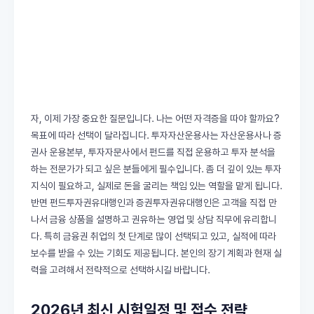
자, 이제 가장 중요한 질문입니다. 나는 어떤 자격증을 따야 할까요?
목표에 따라 선택이 달라집니다. 투자자산운용사는 자산운용사나 증
권사 운용본부, 투자자문사에서 펀드를 직접 운용하고 투자 분석을
하는 전문가가 되고 싶은 분들에게 필수입니다. 좀 더 깊이 있는 투자
지식이 필요하고, 실제로 돈을 굴리는 책임 있는 역할을 맡게 됩니다.
반면 펀드투자권유대행인과 증권투자권유대행인은 고객을 직접 만
나서 금융 상품을 설명하고 권유하는 영업 및 상담 직무에 유리합니
다. 특히 금융권 취업의 첫 단계로 많이 선택되고 있고, 실적에 따라
보수를 받을 수 있는 기회도 제공됩니다. 본인의 장기 계획과 현재 실
력을 고려해서 전략적으로 선택하시길 바랍니다.
2026년 최신 시험일정 및 접수 전략