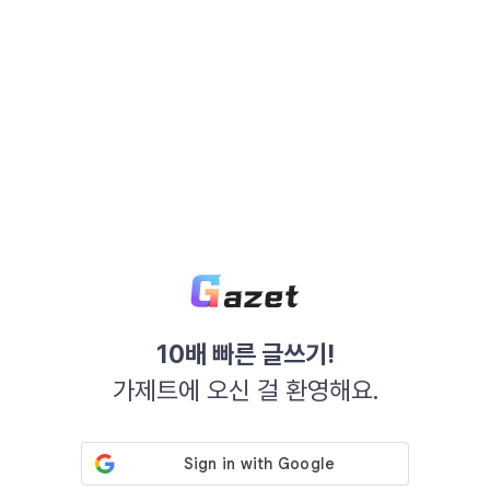
10배 빠른 글쓰기!
가제트에 오신 걸 환영해요.