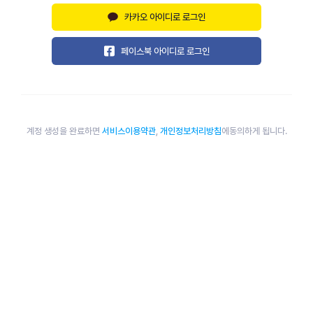
카카오 아이디로 로그인
페이스북 아이디로 로그인
계정 생성을 완료하면
서비스이용약관
,
개인정보처리방침
에동의하게 됩니다.