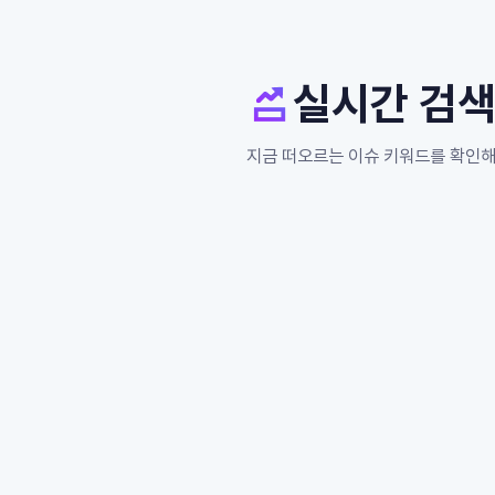
실시간 검
지금 떠오르는 이슈 키워드를 확인