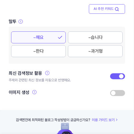
AI 추천 키워드
말투
~해요
~습니다
~한다
~과거형
최신 검색정보 활용
주제와 관련된 최신 정보를 자동으로 반영해요.
이미지 생성
검색엔진에 최적화된 블로그 작성방법이 궁금하신가요?
이용 가이드 보기