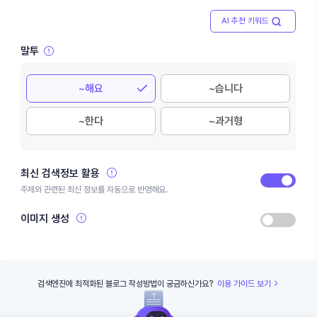
AI 추천 키워드
말투
~해요
~습니다
~한다
~과거형
최신 검색정보 활용
주제와 관련된 최신 정보를 자동으로 반영해요.
이미지 생성
검색엔진에 최적화된 블로그 작성방법이 궁금하신가요?
이용 가이드 보기