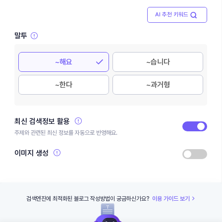
AI 추천 키워드
말투
~해요
~습니다
~한다
~과거형
최신 검색정보 활용
주제와 관련된 최신 정보를 자동으로 반영해요.
이미지 생성
검색엔진에 최적화된 블로그 작성방법이 궁금하신가요?
이용 가이드 보기