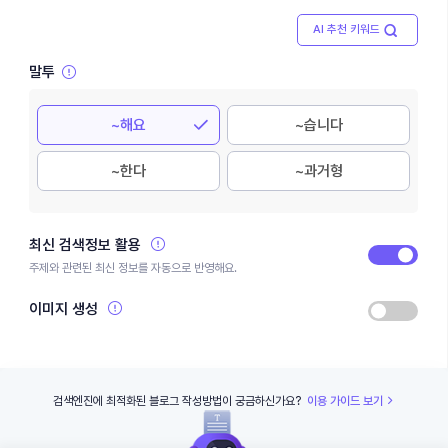
AI 추천 키워드
말투
~해요
~습니다
~한다
~과거형
최신 검색정보 활용
주제와 관련된 최신 정보를 자동으로 반영해요.
이미지 생성
검색엔진에 최적화된 블로그 작성방법이 궁금하신가요?
이용 가이드 보기