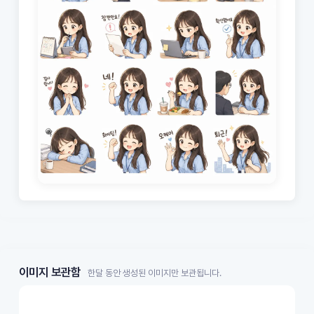
이미지 보관함
한달 동안 생성된 이미지만 보관됩니다.