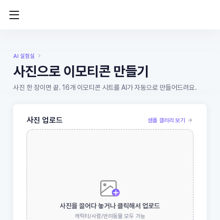
AI 실험실
사진으로 이모티콘 만들기
사진 한 장이면 끝. 16개 이모티콘 시트를 AI가 자동으로 만들어드려요.
사진 업로드
샘플 갤러리 보기
사진을 끌어다 놓거나 클릭해서 업로드
캐릭터/사람/반려동물 모두 가능